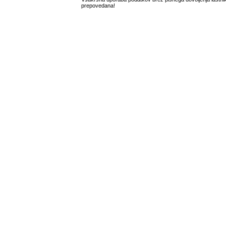
prepovedana!